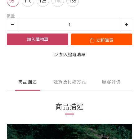
95
110
125
140
155
數量
加入購物車
立即購買
加入追蹤清單
商品描述
送貨及付款方式
顧客評價
商品描述