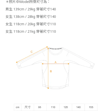
＊照片中Model所穿尺寸為：
男生 139cm / 29kg 穿著尺寸140
女生 138cm / 28kg 穿著尺寸140
女生 118cm / 20kg 穿著尺寸110
女生 118cm / 21kg 穿著尺寸110