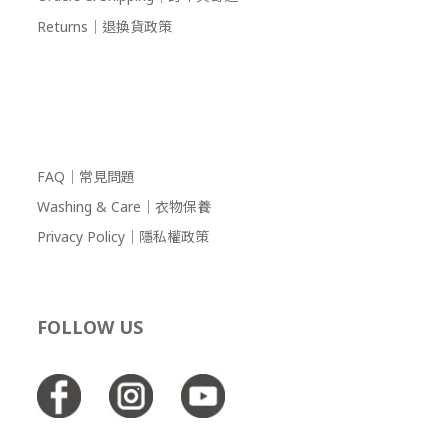
Returns｜退換貨政策
FAQ｜常見問題
Washing & Care｜衣物保養
Privacy Policy｜隱私權政策
FOLLOW US