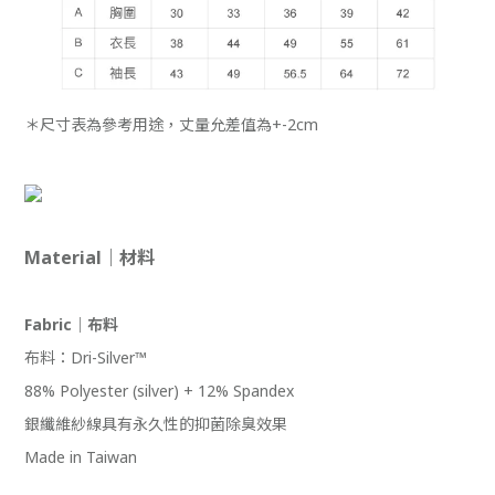
＊尺寸表為參考用途，丈量允差值為+-2cm
Material｜材料
Fabric｜布料
布料：Dri-Silver™
88% Polyester (silver) + 12% Spandex
銀纖維紗線具有永久性的抑菌除臭效果
Made in Taiwan