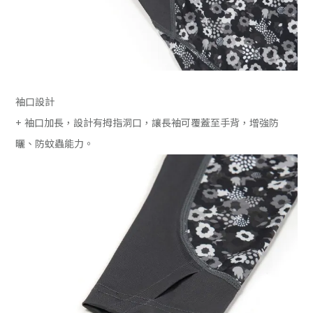
袖口設計
+ 袖口加長，設計有拇指洞口，讓長袖可覆蓋至手背，增強防
曬、防蚊蟲能力。