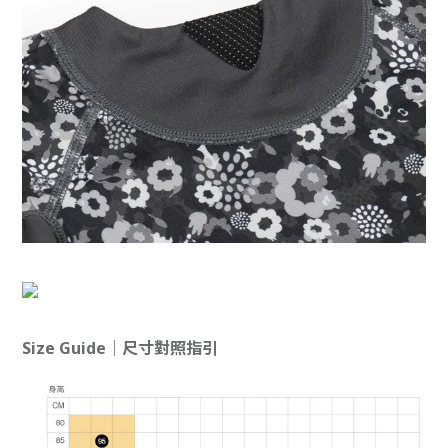
Size Guide｜尺寸對照指引