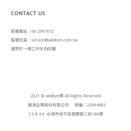
CONTACT US
客服電話：06-2997072
客服信箱：service@wildism.com.tw
通常於一個工作天內回覆
2021 © wildism
®
All Rights Reserved
匯鴻企業股份有限公司 統編：23064883
7 0 8 4 6 台南市安平區健康路三段186號