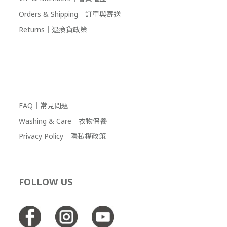
Orders & Shipping｜訂單與寄送
Returns｜退換貨政策
高活動力的孩子，wildi
FAQ｜常見問題
Washing & Care｜衣物保養
Privacy Policy｜隱私權政策
FOLLOW US