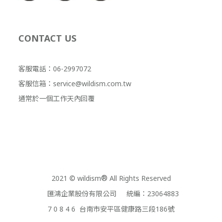
CONTACT US
客服電話：06-2997072
客服信箱：service@wildism.com.tw
通常於一個工作天內回覆
2021 © wildism
®
All Rights Reserved
匯鴻企業股份有限公司 統編：23064883
7 0 8 4 6 台南市安平區健康路三段186號