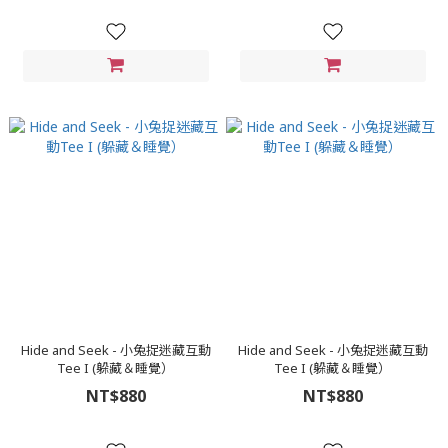
Hide and Seek - 小兔捉迷藏互動
Hide and Seek - 小兔捉迷藏互動
Tee I (躲藏＆睡覺）
Tee I (躲藏＆睡覺）
NT$880
NT$880