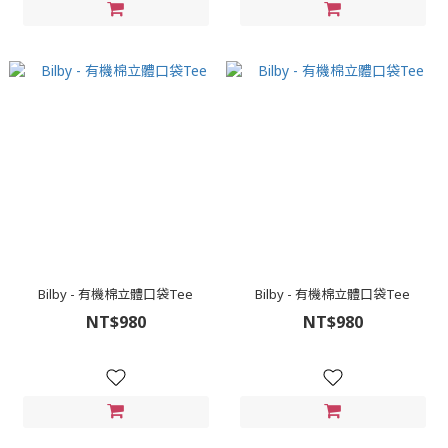
Bilby - 有機棉立體口袋Tee
Bilby - 有機棉立體口袋Tee
NT$980
NT$980