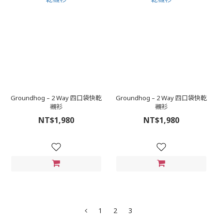
Groundhog – 2 Way 四口袋快乾
Groundhog – 2 Way 四口袋快乾
襯衫
襯衫
NT$1,980
NT$1,980
1
2
3