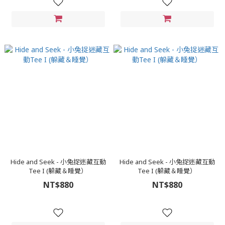
Hide and Seek - 小兔捉迷藏互動
Hide and Seek - 小兔捉迷藏互動
Tee I (躲藏＆睡覺）
Tee I (躲藏＆睡覺）
NT$880
NT$880