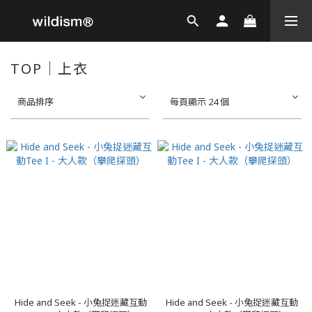
TOP｜上衣
商品排序
每頁顯示 24 個
Hide and Seek - 小兔捉迷藏互動
Hide and Seek - 小兔捉迷藏互動