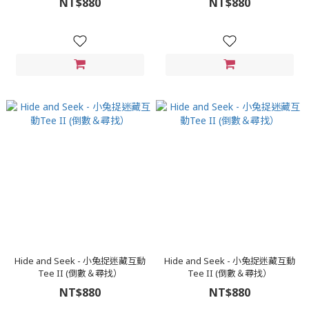
NT$880
NT$880
Hide and Seek - 小兔捉迷藏互動
Hide and Seek - 小兔捉迷藏互動
Tee II (倒數＆尋找）
Tee II (倒數＆尋找）
NT$880
NT$880