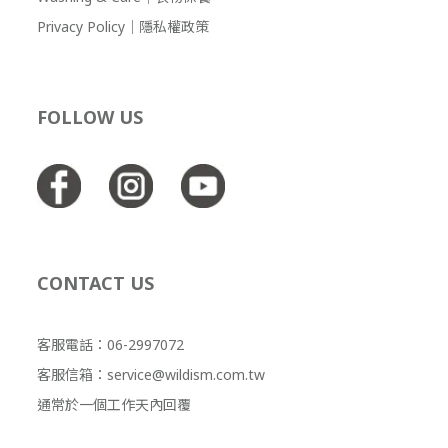
Privacy Policy｜隱私權政策
FOLLOW US
CONTACT US
客服電話：06-2997072
客服信箱：service@wildism.com.tw
通常於一個工作天內回覆