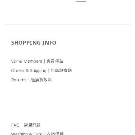
SHOPPING INFO
VIP & Members｜會員權益
Orders & Shipping｜訂單與寄送
Returns｜退換貨政策
FAQ｜常見問題
Washing & Care｜衣物保養