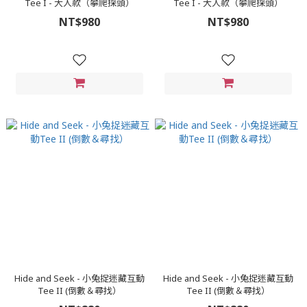
Tee I - 大人款（攀爬探頭）
Tee I - 大人款（攀爬探頭）
NT$980
NT$980
Hide and Seek - 小兔捉迷藏互動
Hide and Seek - 小兔捉迷藏互動
Tee II (倒數＆尋找）
Tee II (倒數＆尋找）