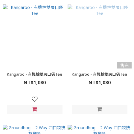
售完
Kangaroo - 有機棉雙層口袋Tee
Kangaroo - 有機棉雙層口袋Tee
NT$1,080
NT$1,080