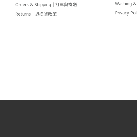
Washing
Orders & Shipping｜訂單與寄送
Privacy 
Returns｜退換貨政策