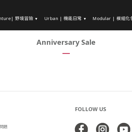
nture| 野境冒險
Urban | 機能日常
Modular | 模組
Anniversary Sale
FOLLOW US
見問題