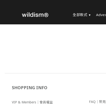
全部款式
Adve
SHOPPING INFO
FAQ｜常
VIP & Members｜會員權益