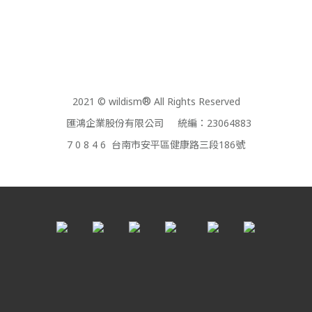
2021 © wildism
®
All Rights Reserved
匯鴻企業股份有限公司 統編：23064883
7 0 8 4 6 台南市安平區健康路三段186號