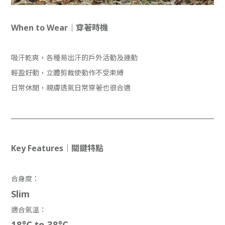
When to Wear｜穿著時機
吸汗乾爽，各種易出汗的戶外活動及運動
輕盈好動，立體剪裁使動作不受束縛
日常休閒，親膚透氣日常穿著也很合適
Key Features｜關鍵特點
合身度：
Slim
適合氣溫：
18°C to 38°C