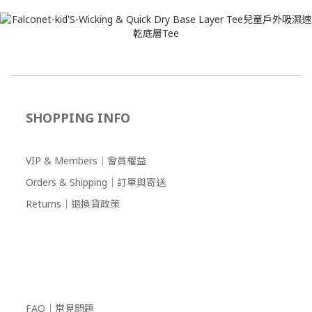
SHOPPING INFO
VIP & Members｜會員權益
Orders & Shipping｜訂單與寄送
Returns｜退換貨政策
FAQ｜常見問題