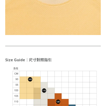
Size Guide｜尺寸對照指引