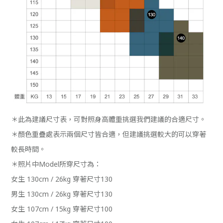
＊此為建議尺寸表，可對照身高體重挑選我們建議的合適尺寸。
＊顏色重疊處表示兩個尺寸皆合適，但建議挑選較大的可以穿著
較長時間。
＊照片中Model所穿尺寸為：
女生 130cm / 26kg 穿著尺寸130
男生 130cm / 26kg 穿著尺寸130
女生 107cm / 15kg 穿著尺寸100