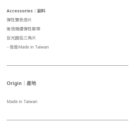
Accessories｜副料
彈性雙色領片
後領親膚彈性緊帶
反光圓弧三角片
--皆是Made in Taiwan
Origin｜產地
Made in Taiwan