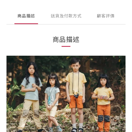
商品描述
送貨及付款方式
顧客評價
商品描述