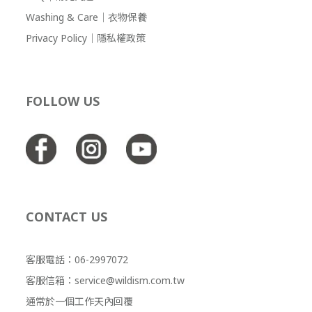
Washing & Care｜衣物保養
Privacy Policy｜隱私權政策
FOLLOW US
CONTACT US
客服電話：06-2997072
客服信箱：service@wildism.com.tw
通常於一個工作天內回覆