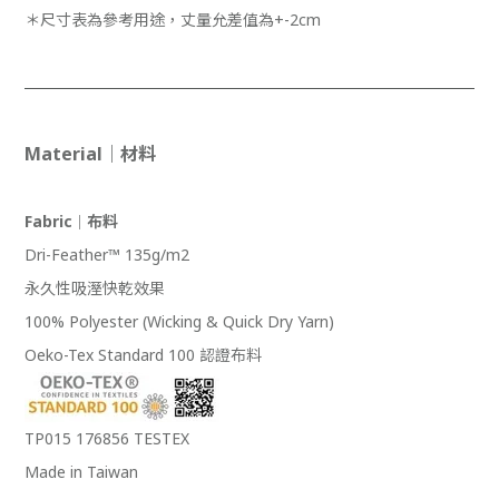
＊尺寸表為參考用途，丈量允差值為+-2cm
Material｜材料
Fabric
布料
｜
Dri-Feather
™
135g/m2
永久性吸溼快乾效果
100% Polyester (Wicking & Quick Dry Yarn)
Oeko-Tex Standard 100 認證布料
TP015 176856 TESTEX
Made in Taiwan