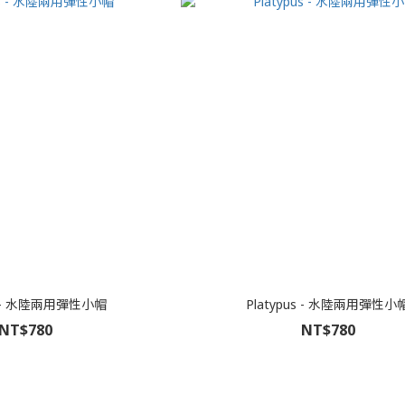
us - 水陸兩用彈性小帽
Platypus - 水陸兩用彈性小
NT$780
NT$780