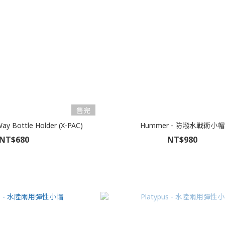
售完
Way Bottle Holder (X-PAC)
Hummer - 防潑水戰術小帽
NT$680
NT$980