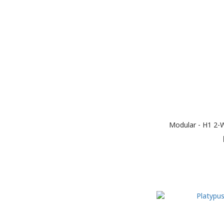
Modular - H1 2-