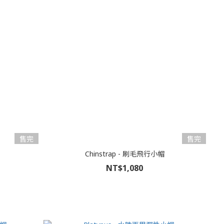
售完
售完
Chinstrap - 刷毛飛行小帽
NT$1,080