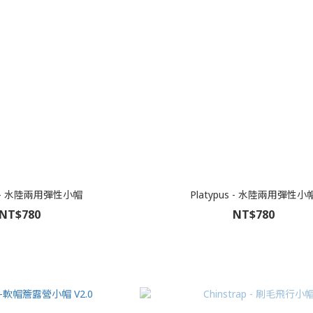
us - 水陸兩用彈性小帽
Platypus - 水陸兩用彈性小
NT$780
NT$780