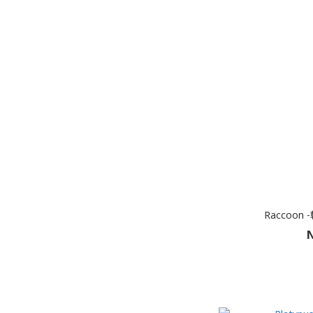
Raccoon
N