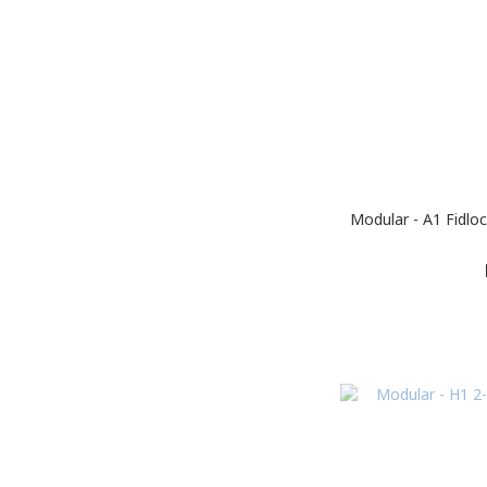
Modular - A1 Fidlo