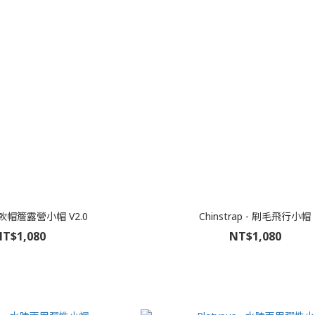
 -軟帽簷露營小帽 V2.0
Chinstrap - 刷毛飛行小帽
T$1,080
NT$1,080