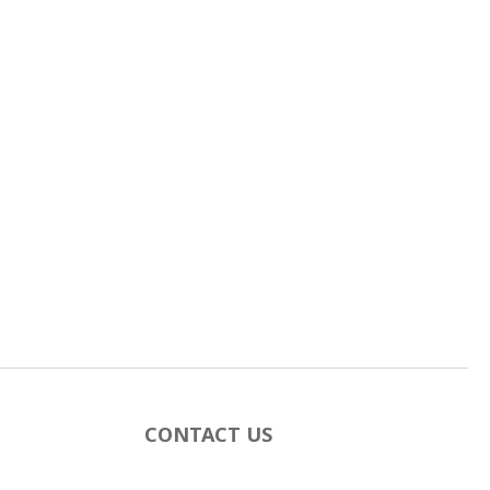
CONTACT US