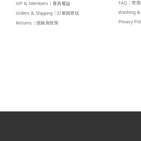
FAQ｜常
VIP & Members｜會員權益
Washing
Orders & Shipping｜訂單與寄送
Privacy 
Returns｜退換貨政策